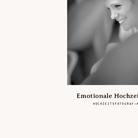
Emotionale Hochzei
HOCHZEITSFOTOGRAF-