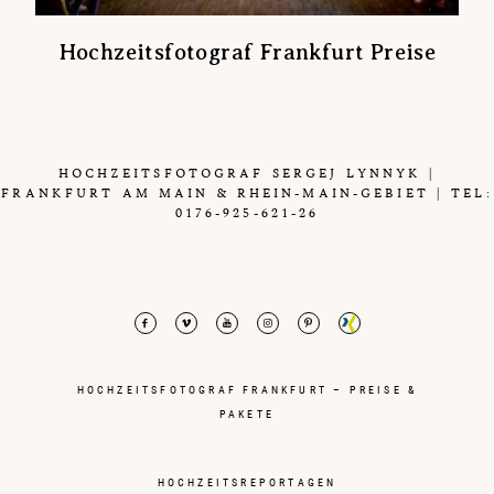
Hochzeitsfotograf Frankfurt Preise
HOCHZEITSFOTOGRAF SERGEJ LYNNYK |
FRANKFURT AM MAIN & RHEIN-MAIN-GEBIET | TEL:
0176-925-621-26
HOCHZEITSFOTOGRAF FRANKFURT – PREISE &
PAKETE
HOCHZEITSREPORTAGEN