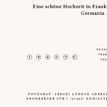
Eine schöne Hochzeit in Frank
Germania
HOCH
FRA
202
FOTOGRAF: SERGEJ LYNNYK ADRES
KRONBERGER STR.7 /61462/ KÖNIGST