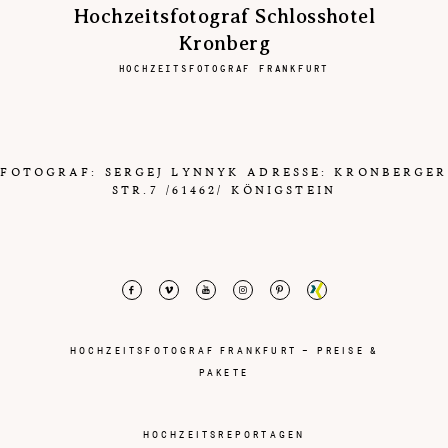
Hochzeitsfotograf Schlosshotel
Kronberg
HOCHZEITSFOTOGRAF FRANKFURT
FOTOGRAF: SERGEJ LYNNYK ADRESSE: KRONBERGER
STR.7 /61462/ KÖNIGSTEIN
HOCHZEITSFOTOGRAF FRANKFURT – PREISE &
PAKETE
HOCHZEITSREPORTAGEN