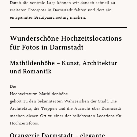
Durch die zentrale Lage können wir danach schnell zu
weiteren Fotospots in Darmstadt fahren und dort ein
entspanntes Brautpaarshooting machen.
Wunderschöne Hochzeitslocations
für Fotos in Darmstadt
Mathildenhöhe – Kunst, Architektur
und Romantik
Die
Hochzeitsturm Mathildenhöhe
gehört zu den bekanntesten Wahrzeichen der Stadt. Die
Architektur, die Treppen und die Aussicht über Darmstadt
machen diesen Ort zu einer der beliebtesten Locations für
Hochzeitsfotos.
Orangerie Darmstadt – elegante