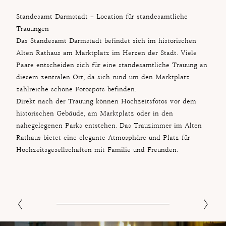
Standesamt Darmstadt – Location für standesamtliche
Trauungen
Das Standesamt Darmstadt befindet sich im historischen
Alten Rathaus am Marktplatz im Herzen der Stadt. Viele
Paare entscheiden sich für eine standesamtliche Trauung an
diesem zentralen Ort, da sich rund um den Marktplatz
zahlreiche schöne Fotospots befinden.
Direkt nach der Trauung können Hochzeitsfotos vor dem
historischen Gebäude, am Marktplatz oder in den
nahegelegenen Parks entstehen. Das Trauzimmer im Alten
Rathaus bietet eine elegante Atmosphäre und Platz für
Hochzeitsgesellschaften mit Familie und Freunden.