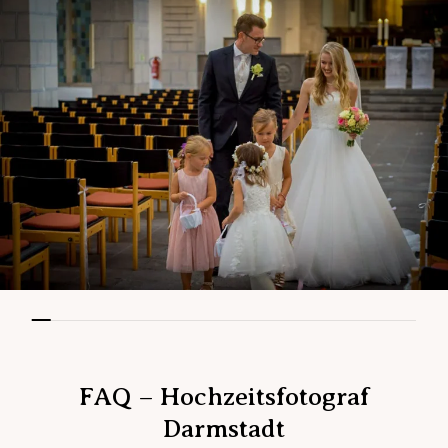
FAQ – Hochzeitsfotograf
Darmstadt