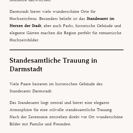
Darmstadt bietet viele wunderschöne Orte für
Hochzeitsfotos. Besonders beliebt ist das
Standesamt im
Herzen der Stadt
, aber auch Parks, historische Gebäude und
elegante Gärten machen die Region perfekt für romantische
Hochzeitsbilder.
Standesamtliche Trauung in
Darmstadt
Viele Paare heiraten im historischen Gebäude des
Standesamt Darmstadt.
Das Standesamt liegt zentral und bietet eine elegante
Atmosphäre für eine stilvolle standesamtliche Trauung.
Nach der Zeremonie entstehen direkt vor Ort wunderschöne
Bilder mit Familie und Freunden.