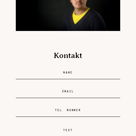
Kontakt