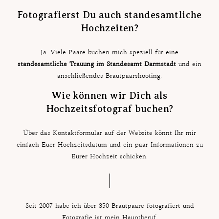
Fotografierst Du auch standesamtliche
Hochzeiten?
Ja. Viele Paare buchen mich speziell für eine
standesamtliche Trauung im Standesamt Darmstadt
und ein
anschließendes Brautpaarshooting.
Wie können wir Dich als
Hochzeitsfotograf buchen?
Über das Kontaktformular auf der Website könnt Ihr mir
einfach Euer Hochzeitsdatum und ein paar Informationen zu
Eurer Hochzeit schicken.
Seit 2007 habe ich über 350 Brautpaare fotografiert und
Fotografie ist mein Hauptberuf.