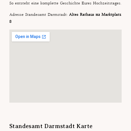
So entsteht eine komplette Geschichte Eures Hochzeitstages.
Adresse Standesamt Darmstadt:
Altes Rathaus на Marktplatz
8
Standesamt Darmstadt Karte