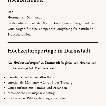
Hochzeitsbilder
Der
Herrngarten Darmstadt
ist der älteste Park der Stadt. Große Bäume, Wege und viel
Grün sorgen für eine entspannte Umgebung für natürliche
Brautpaarbilder.
Hochzeitsreportage in Darmstadt
Als
Hochzeitsfotograf in Darmstadt
begleite ich Hochzeiten
im Reportage-Stil. Das bedeutet:
natürliche und ungestellte Fotos
emotionale Momente während der Trauung
Gruppenfotos mit Familie und Freunden
romantisches Brautpaarshooting
hochwertige Bildbearbeitung aller Fotos