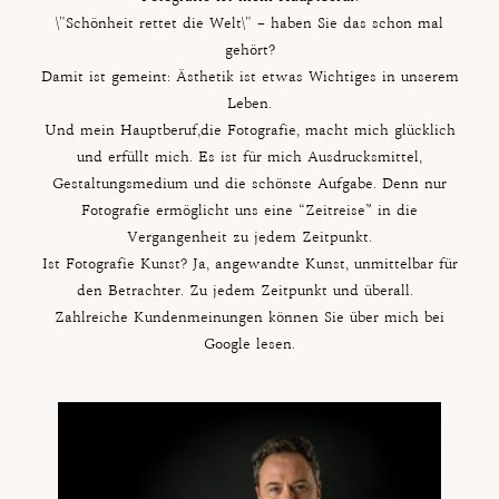
\"Schönheit rettet die Welt\" – haben Sie das schon mal
gehört?
Damit ist gemeint: Ästhetik ist etwas Wichtiges in unserem
Leben.
Und mein Hauptberuf,die Fotografie, macht mich glücklich
und erfüllt mich. Es ist für mich Ausdrucksmittel,
Gestaltungsmedium und die schönste Aufgabe. Denn nur
Fotografie ermöglicht uns eine “Zeitreise” in die
Vergangenheit zu jedem Zeitpunkt.
Ist Fotografie Kunst? Ja, angewandte Kunst, unmittelbar für
den Betrachter. Zu jedem Zeitpunkt und überall.
Zahlreiche Kundenmeinungen können Sie über mich bei
Google lesen.