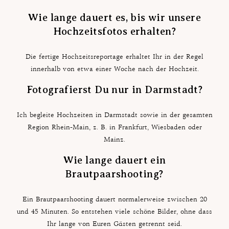
Wie lange dauert es, bis wir unsere
Hochzeitsfotos erhalten?
Die fertige Hochzeitsreportage erhaltet Ihr in der Regel
innerhalb von etwa einer Woche nach der Hochzeit.
Fotografierst Du nur in Darmstadt?
Ich begleite Hochzeiten in Darmstadt sowie in der gesamten
Region Rhein-Main, z. B. in Frankfurt, Wiesbaden oder
Mainz.
Wie lange dauert ein
Brautpaarshooting?
Ein Brautpaarshooting dauert normalerweise zwischen 20
und 45 Minuten. So entstehen viele schöne Bilder, ohne dass
Ihr lange von Euren Gästen getrennt seid.