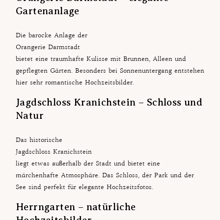
Gartenanlage
Die barocke Anlage der
Orangerie Darmstadt
bietet eine traumhafte Kulisse mit Brunnen, Alleen und
gepflegten Gärten. Besonders bei Sonnenuntergang entstehen
hier sehr romantische Hochzeitsbilder.
Jagdschloss Kranichstein – Schloss und
Natur
Das historische
Jagdschloss Kranichstein
liegt etwas außerhalb der Stadt und bietet eine
märchenhafte Atmosphäre. Das Schloss, der Park und der
See sind perfekt für elegante Hochzeitsfotos.
Herrngarten – natürliche