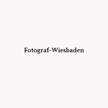
Fotograf-Wiesbaden