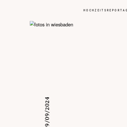
HOCHZEITSREPORTA
09/09/2024