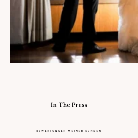
In The Press
BEWERTUNGEN MEINER KUNDEN