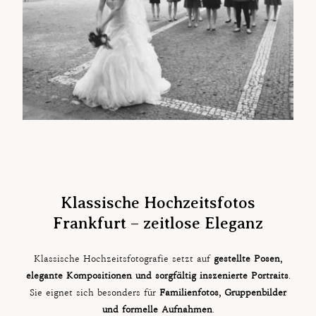
Klassische Hochzeitsfotos
Frankfurt – zeitlose Eleganz
Klassische Hochzeitsfotografie setzt auf
gestellte Posen,
elegante Kompositionen und sorgfältig inszenierte Portraits
.
Sie eignet sich besonders für
Familienfotos, Gruppenbilder
und formelle Aufnahmen
.