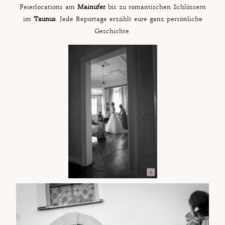
Feierlocations am
Mainufer
bis zu romantischen Schlössern
im
Taunus
. Jede Reportage erzählt eure ganz persönliche
Geschichte.