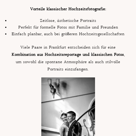
Vorteile klassischer Hochzeitsfotografie:
Zeitlose, ästhetische Portraits
Perfekt für formelle Fotos mit Familie und Freunden
Einfach planbar, auch bei größeren Hochzeitsgesellschaften
Viele Paare in Frankfurt entscheiden sich für eine
Kombination aus Hochzeitsreportage und klassischen Fotos
,
um sowohl die spontane Atmosphäre als auch stilvolle
Portraits einzufangen.