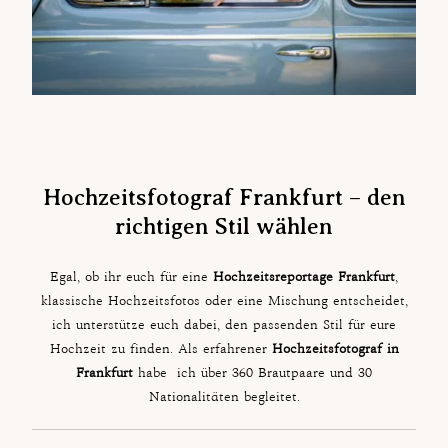
Hochzeitsfotograf Frankfurt – den
richtigen Stil wählen
Egal, ob ihr euch für eine
Hochzeitsreportage Frankfurt
,
klassische Hochzeitsfotos oder eine Mischung entscheidet,
ich unterstütze euch dabei, den passenden Stil für eure
Hochzeit zu finden. Als erfahrener
Hochzeitsfotograf in
Frankfurt
habe ich über 360 Brautpaare und 30
Nationalitäten begleitet.