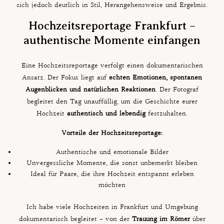
sich jedoch deutlich in Stil, Herangehensweise und Ergebnis.
Hochzeitsreportage Frankfurt –
authentische Momente einfangen
Eine Hochzeitsreportage verfolgt einen dokumentarischen
Ansatz. Der Fokus liegt auf
echten Emotionen, spontanen
Augenblicken und natürlichen Reaktionen
. Der Fotograf
begleitet den Tag unauffällig, um die Geschichte eurer
Hochzeit
authentisch und lebendig
festzuhalten.
Vorteile der Hochzeitsreportage:
Authentische und emotionale Bilder
Unvergessliche Momente, die sonst unbemerkt bleiben
Ideal für Paare, die ihre Hochzeit entspannt erleben
möchten
Ich habe viele Hochzeiten in Frankfurt und Umgebung
dokumentarisch begleitet – von der
Trauung im Römer
über